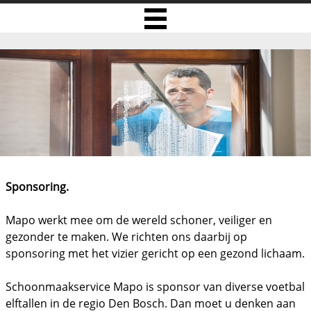
Sponsoring.
Mapo werkt mee om de wereld schoner, veiliger en
gezonder te maken. We richten ons daarbij op
sponsoring met het vizier gericht op een gezond lichaam.
Schoonmaakservice Mapo is sponsor van diverse voetbal
elftallen in de regio Den Bosch. Dan moet u denken aan