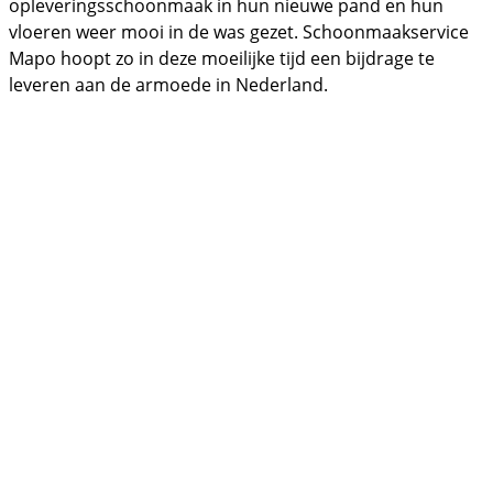
opleveringsschoonmaak in hun nieuwe pand en hun
vloeren weer mooi in de was gezet. Schoonmaakservice
Mapo hoopt zo in deze moeilijke tijd een bijdrage te
leveren aan de armoede in Nederland.