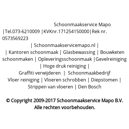
Schoonmaakservice Mapo
|Tel.073-6210009 |KVKnr.171254150000|Rek nr.
0573569223
| Schoonmaakservicemapo.nl |
| Kantoren schoonmaak | Glasbewassing | Bouwketen
schoonmaken | Opleveringsschoonmaak |Gevelreiniging
| Hoge druk reiniging |
Graffiti verwijderen | Schoonmaakbedrijf
Vloer reiniging | Vloeren schrobben | Diepstomen |
Strippen van vloeren | Den Bosch
© Copyright 2009-2017 Schoonmaakservice Mapo B.V.
Alle rechten voorbehouden.