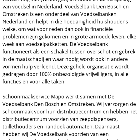
van voedsel in Nederland. Voedselbank Den Bosch en
Omstreken is een onderdeel van Voedselbanken
Nederland en helpt in die hoedanigheid huishoudens
welke, om wat voor reden dan ook in financiële
problemen zijn gekomen en in grote armoede leven, elke
week aan voedselpakketten. De Voedselbank
functioneert als een schakel tussen overschot en gebrek
in de maatschapij en waar nodig wordt ook in andere
vormen hulp verleend. Deze gehele organisatie wordt
gedragen door 100% onbezoldigde vrijwilligers, in alle
functies en voor alle taken.
Schoonmaakservice Mapo werkt samen met De
Voedselbank Den Bosch en Omstreken. Wij verzorgen de
schoonmaak voor hun distributiecentrum en hebben het
distributiecentrum voorzien van zeepdispensers,
toillethouders en handoek automaten. Daarnaast
hebben wij De Voedselbank voorzien van een