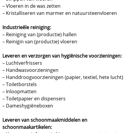
– Vloeren in de was zetten
– Kristalliseren van marmer en natuursteenvloeren
Industrieële reiniging:
– Reiniging van (productie) hallen
– Reinigin van (productie) vloeren
Leveren en verzorgen van hygiënische voorzieningen:
– Luchtverfrissers
– Handwasvoorzieningen
– Handdroogvoorzieningen (papier, textiel, hete lucht)
– Toiletborstels
– Inloopmatten
– Toiletpapier en dispensers
– Dameshygiëneboxen
Leveren van schoonmaakmiddelen en
schoonmaakartikelen: