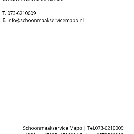
T
. 073-6210009
E
. info@schoonmaakservicemapo.nl
Schoonmaakservice Mapo | Tel.073-6210009 |