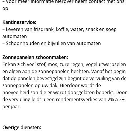
– Voor meer informatie hierover neem contact met ons
op
Kantineservice:
– Leveren van frisdrank, koffie, water, snack en soep
automaten
– Schoonhouden en bijvullen van automaten
Zonnepanelen schoonmaken:
Er kan zich veel stof, mos, zure regen, vogeluitwerpselen
en algen aan de zonnepanelen hechten. Vanaf het begin
dat de panelen bevestigd zijn begint de vervuiling van de
zonnepanelen op uw dak. Hierdoor wordt de
hoeveelheid zon die er wordt doorgelaten beperkt. Door
de vervuiling leidt u een rendementsverlies van 2% a 3%
per jaar.
Overige diensten: