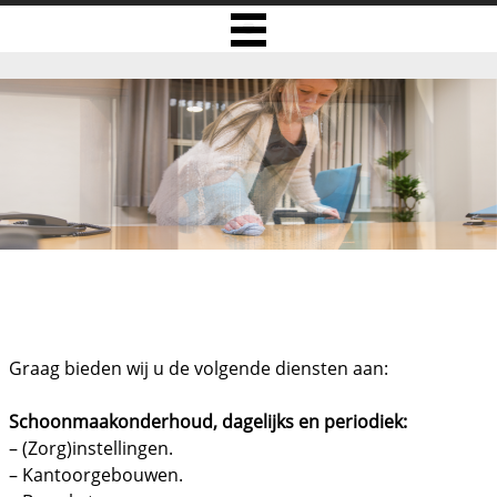
ONZE DIENSTEN
Graag bieden wij u de volgende diensten aan:
Schoonmaakonderhoud, dagelijks en periodiek:
– (Zorg)instellingen.
– Kantoorgebouwen.