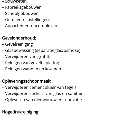
– Bouwketen.
– Fabrieksgebouwen.
– Schoolgebouwen.
– Gemeente instellingen.
– Appartementencomplexen.
Gevelonderhoud:
– Gevelreiniging
– Glasbewassing (separatieglas/osmose)
– Verwijderen van graffiti
– Reinigen van gevelbeplating
– Reinigen wanden en kozijnen
Opleveringsschoonmaak:
– Verwijderen cement sluier van tegels
– Verwijderen stickers van glas en sanitair
– Opleveren van nieuwbouw en renovatie
Hogedrukreiniging: