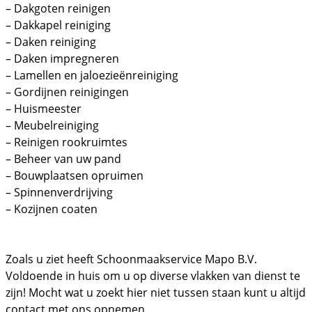
– Dakgoten reinigen
– Dakkapel reiniging
– Daken reiniging
– Daken impregneren
– Lamellen en jaloezieënreiniging
– Gordijnen reinigingen
– Huismeester
– Meubelreiniging
– Reinigen rookruimtes
– Beheer van uw pand
– Bouwplaatsen opruimen
– Spinnenverdrijving
– Kozijnen coaten
Zoals u ziet heeft Schoonmaakservice Mapo B.V.
Voldoende in huis om u op diverse vlakken van dienst te
zijn! Mocht wat u zoekt hier niet tussen staan kunt u altijd
contact met ons opnemen.