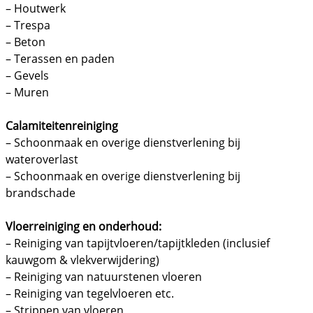
– Houtwerk
– Trespa
– Beton
– Terassen en paden
– Gevels
– Muren
Calamiteitenreiniging
– Schoonmaak en overige dienstverlening bij
wateroverlast
– Schoonmaak en overige dienstverlening bij
brandschade
Vloerreiniging en onderhoud:
– Reiniging van tapijtvloeren/tapijtkleden (inclusief
kauwgom & vlekverwijdering)
– Reiniging van natuurstenen vloeren
– Reiniging van tegelvloeren etc.
– Strippen van vloeren